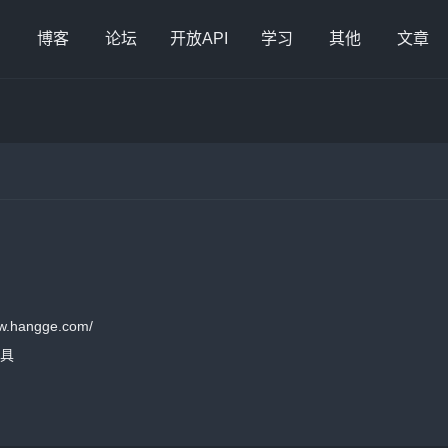
用
博客
论坛
开放API
学习
其他
文章
.hangge.com/
具